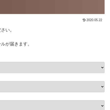
2020.05.22
ださい。
ールが届きます。