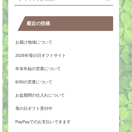
最近の投稿
お届け地域について
2026年母の日ギフトサイト
年末年始の営業について
8/30の営業について
お盆期間の仕入れについて
母の日ギフト受付中
PayPayでのお支払いできます