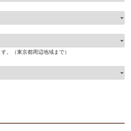
ます。（東京都周辺地域まで）