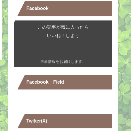
Facebook
この記事が気に入ったら
いいね！しよう
最新情報をお届けします。
Facebook Field
Twitter(X)