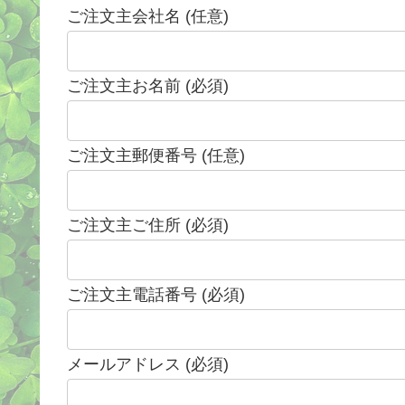
ご注文主会社名 (任意)
ご注文主お名前 (必須)
ご注文主郵便番号 (任意)
ご注文主ご住所 (必須)
ご注文主電話番号 (必須)
メールアドレス (必須)