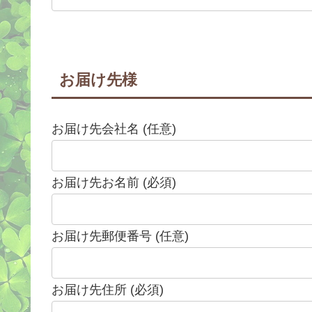
お届け先様
お届け先会社名 (任意)
お届け先お名前 (必須)
お届け先郵便番号 (任意)
お届け先住所 (必須)