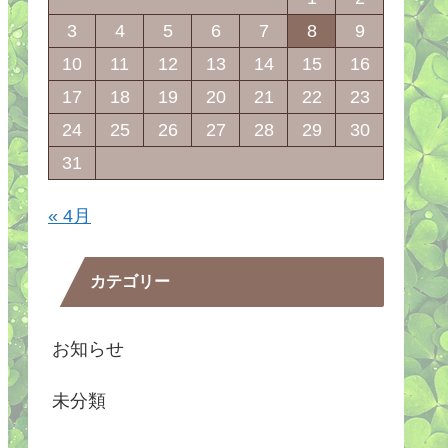
3
4
5
6
7
8
9
10
11
12
13
14
15
16
17
18
19
20
21
22
23
24
25
26
27
28
29
30
31
« 4月
カテゴリー
お知らせ
未分類