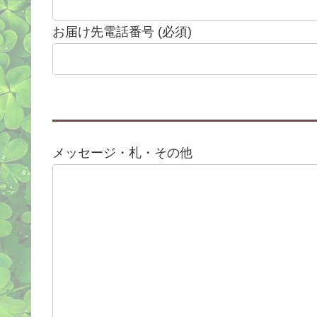
お届け先電話番号 (必須)
メッセージ・札・その他