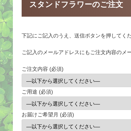
スタンドフラワーのご注文
下記にご記入のうえ、送信ボタンを押してく
ご記入のメールアドレスにもご注文内容のメ
ご注文内容 (必須)
ご用途 (必須)
お届けご希望月 (必須)