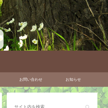
お問い合わせ
お知らせ