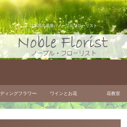
江東区の花屋 ノーブルフローリスト
ディングフラワー
ワインとお花
花教室