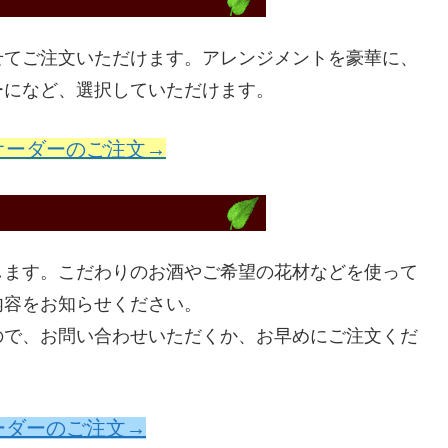
せてご注文いただけます。アレンジメントを豪華に、
ーになど、選択していただけます。
オーダーのご注文→
します。こだわりのお酒やご希望の花材などを使って
内容をお知らせください。
ので、お問い合わせいただくか、お早めにご注文くだ
ーダーのご注文→