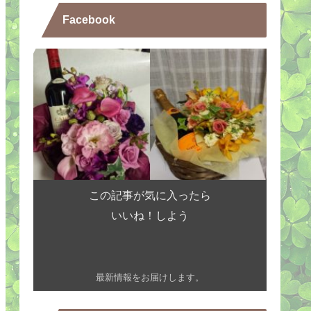
Facebook
この記事が気に入ったら
いいね！しよう
最新情報をお届けします。