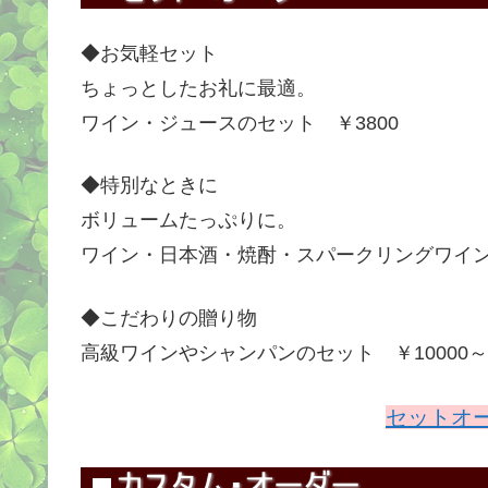
◆お気軽セット
ちょっとしたお礼に最適。
ワイン・ジュースのセット ￥3800
◆特別なときに
ボリュームたっぷりに。
ワイン・日本酒・焼酎・スパークリングワイン ￥
◆こだわりの贈り物
高級ワインやシャンパンのセット ￥10000～￥
セットオ