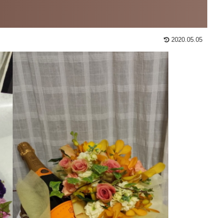
2020.05.05