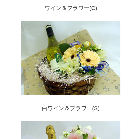
ワイン＆フラワー(C)
白ワイン＆フラワー(S)