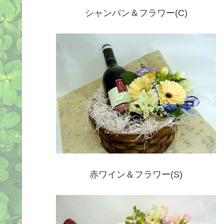
シャンパン＆フラワー(C)
赤ワイン＆フラワー(S)