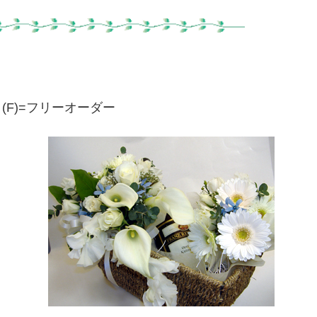
(F)=フリーオーダー