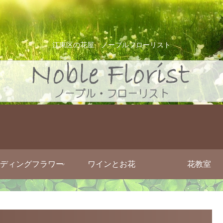
江東区の花屋 ノーブルフローリスト
ディングフラワー
ワインとお花
花教室