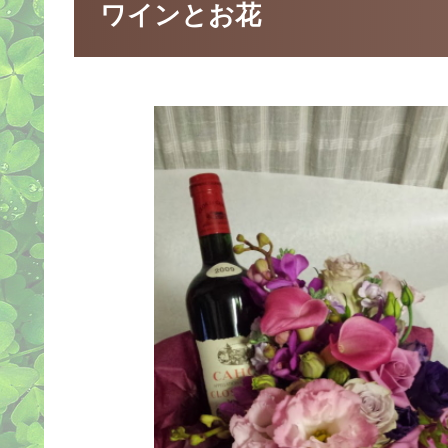
ワインとお花