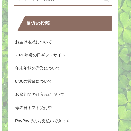
最近の投稿
お届け地域について
2026年母の日ギフトサイト
年末年始の営業について
8/30の営業について
お盆期間の仕入れについて
母の日ギフト受付中
PayPayでのお支払いできます