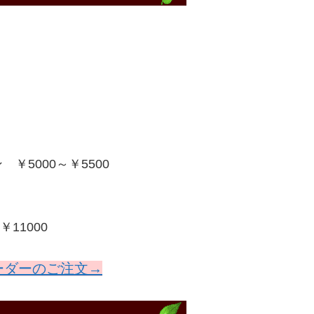
5000～￥5500
11000
ーダーのご注文→