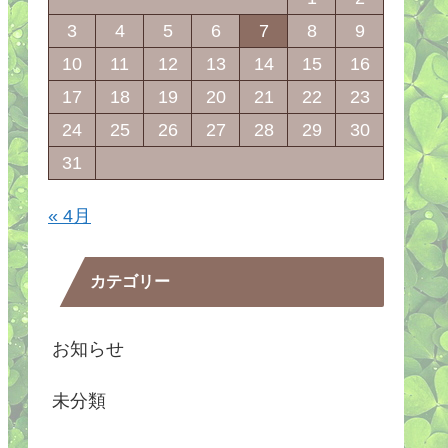
3
4
5
6
7
8
9
10
11
12
13
14
15
16
17
18
19
20
21
22
23
24
25
26
27
28
29
30
31
« 4月
カテゴリー
お知らせ
未分類