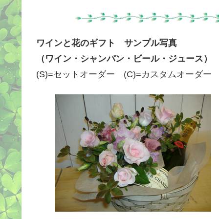
ワインと花のギフト サンプル写真
（ワイン・シャンパン・ビール・ジュース）
(S)=セットオーダー (C)=カスタムオーダー 