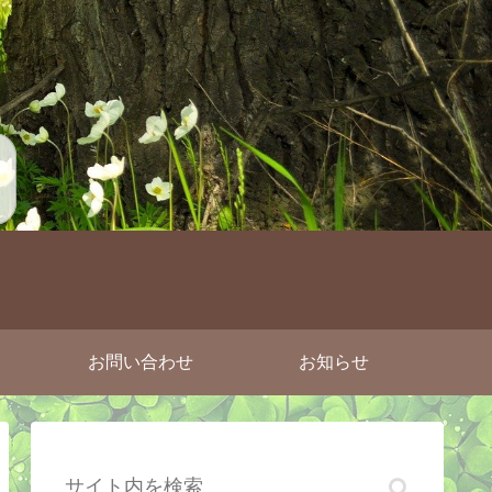
お問い合わせ
お知らせ