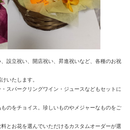
い、設立祝い、開店祝い、昇進祝いなど、各種のお祝
届けいたします。
ン・スパークリングワイン・ジュースなどもセットに
品ものをチョイス。珍しいものやメジャーなものをご
飲料とお花を選んでいただけるカスタムオーダーが選