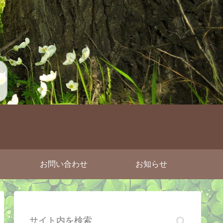
お問い合わせ
お知らせ