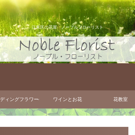
江東区の花屋 ノーブルフローリスト
ディングフラワー
ワインとお花
花教室