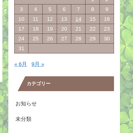
3
4
5
6
7
8
9
10
11
12
13
14
15
16
17
18
19
20
21
22
23
24
25
26
27
28
29
30
31
« 6月
9月 »
カテゴリー
お知らせ
未分類