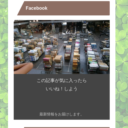
Facebook
この記事が気に入ったら
いいね！しよう
最新情報をお届けします。