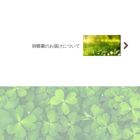
胡蝶蘭のお届けについて