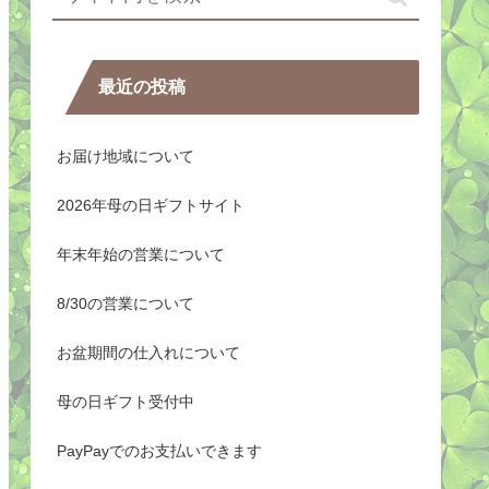
最近の投稿
お届け地域について
2026年母の日ギフトサイト
年末年始の営業について
8/30の営業について
お盆期間の仕入れについて
母の日ギフト受付中
PayPayでのお支払いできます