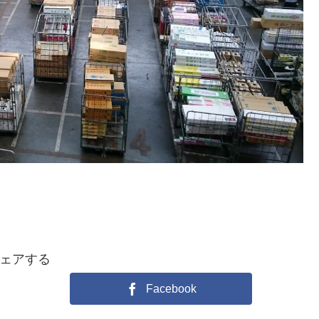
ェアする
Facebook