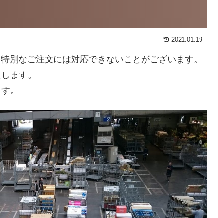
2021.01.19
係で、特別なご注文には対応できないことがございます。
たします。
ます。