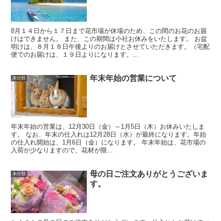
8月１４日から１７日まで花市場が休場のため、この間のお花のお届
けはできません。 また、この期間は小社お休みをいたします。 お盆
明けは、８月１８日午後よりのお届けとさせていただきます。（宅配
便でのお届けは、１９日よりになります。...
年末年始の営業について
未分類
年末年始の営業は、12月30日（金）～1月5日（木）お休みいたしま
す。 なお、年末の仕入れは12月28日（水）が最終になります。年始
の仕入れ開始は、1月6日（金）になります。 年末年始は、花市場の
入荷が少なりますので、花材が限...
母の日ご注文ありがとうございま
未分類
す。