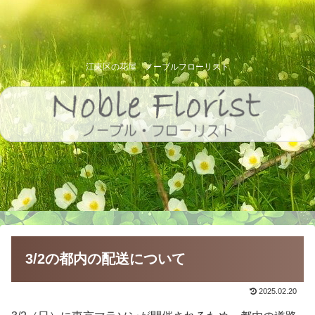
江東区の花屋 ノーブルフローリスト
3/2の都内の配送について
2025.02.20