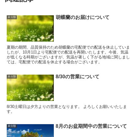
胡蝶蘭のお届けについて
未分類
夏期の期間、品質保持のため胡蝶蘭の宅配便での配送を休止していま
したが、10月1日より宅配便での配送を再開いたします。今後、気温
が低くなる時期がございますが、気温が著しく下がる地域に関しまし
ては、宅配便での配送を休止する場合がございます。
8/30の営業について
未分類
8/30土曜日は夕方よりの営業となります。 よろしくお願いいたしま
す。
8月のお盆期間中の営業について
未分類