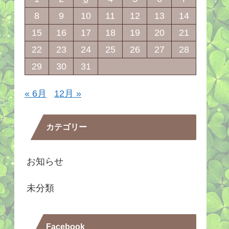
8
9
10
11
12
13
14
15
16
17
18
19
20
21
22
23
24
25
26
27
28
29
30
31
« 6月
12月 »
カテゴリー
お知らせ
未分類
Facebook