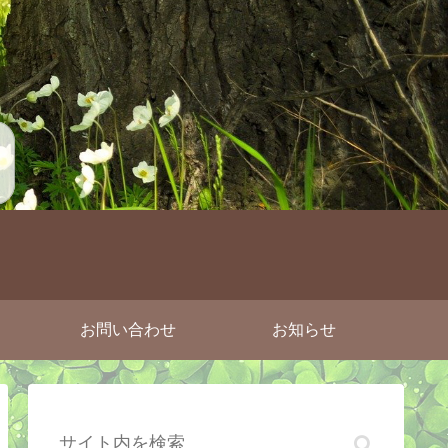
お問い合わせ
お知らせ