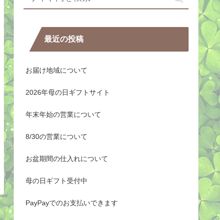
最近の投稿
お届け地域について
2026年母の日ギフトサイト
年末年始の営業について
8/30の営業について
お盆期間の仕入れについて
母の日ギフト受付中
PayPayでのお支払いできます