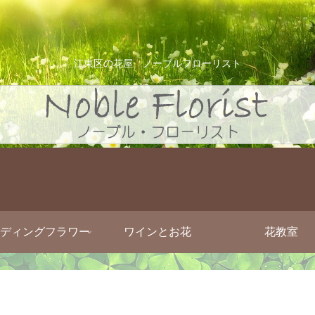
江東区の花屋 ノーブルフローリスト
ディングフラワー
ワインとお花
花教室